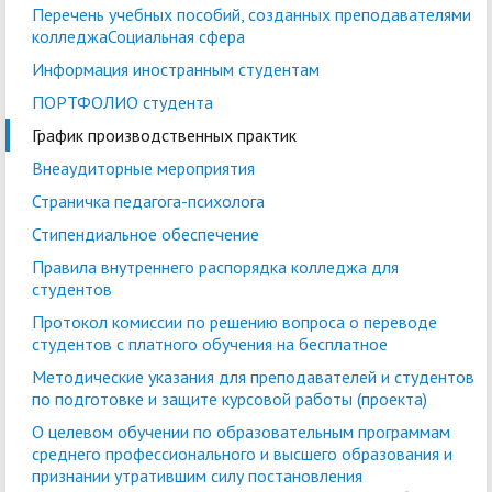
Перечень учебных пособий, созданных преподавателями
колледжаСоциальная сфера
Информация иностранным студентам
ПОРТФОЛИО студента
График производственных практик
Внеаудиторные мероприятия
Страничка педагога-психолога
Стипендиальное обеспечение
Правила внутреннего распорядка колледжа для
студентов
Протокол комиссии по решению вопроса о переводе
студентов с платного обучения на бесплатное
Методические указания для преподавателей и студентов
по подготовке и защите курсовой работы (проекта)
О целевом обучении по образовательным программам
среднего профессионального и высшего образования и
признании утратившим силу постановления