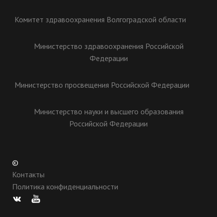
Комитет здравоохранения Волгоградской области
Министерство здравоохранения Российской
Федерации
Министерство просвещения Российской Федерации
Министерство науки и высшего образования
Российской Федерации
©
Контакты
Политика конфиденциальности