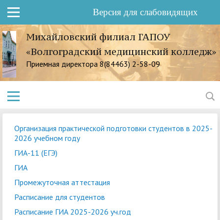
Версия для слабовидящих
Михайловский филиал ГАПОУ
«Волгоградский медицинский колледж»
Приемная директора 8(84463) 2-58-09
Организация практической подготовки студентов в 2025-
2026 учебном году
ГИА-11 (ЕГЭ)
ГИА
Промежуточная аттестация
Расписание для студентов
Расписание ГИА 2025-2026 уч.год