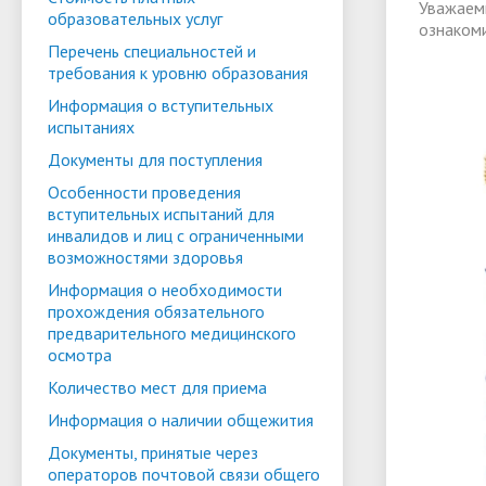
Уважаем
образовательных услуг
ознаком
Перечень специальностей и
требования к уровню образования
Информация о вступительных
испытаниях
Документы для поступления
Особенности проведения
вступительных испытаний для
инвалидов и лиц с ограниченными
возможностями здоровья
Информация о необходимости
прохождения обязательного
предварительного медицинского
осмотра
Количество мест для приема
Информация о наличии общежития
Документы, принятые через
операторов почтовой связи общего