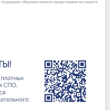
 поддержке образовательного кредитования вы можете