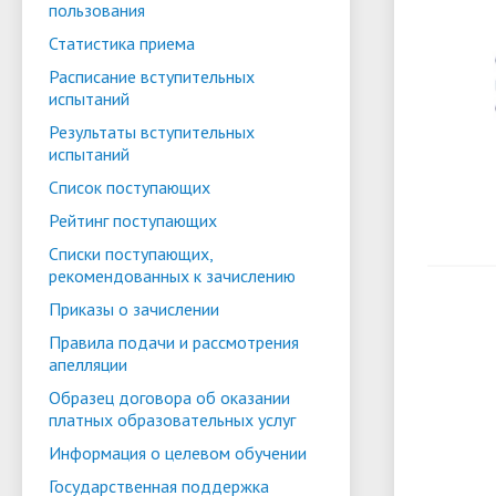
пользования
Статистика приема
Расписание вступительных
испытаний
Результаты вступительных
испытаний
Список поступающих
Рейтинг поступающих
Списки поступающих,
рекомендованных к зачислению
Приказы о зачислении
Правила подачи и рассмотрения
апелляции
Образец договора об оказании
платных образовательных услуг
Информация о целевом обучении
Государственная поддержка