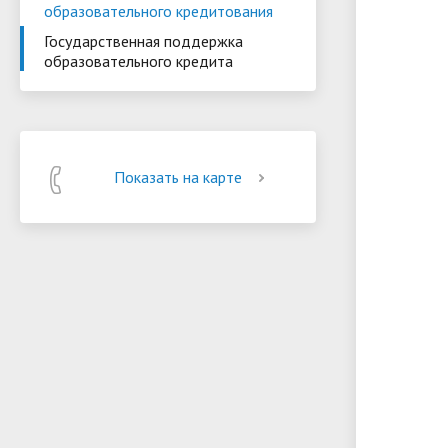
образовательного кредитования
Государственная поддержка
образовательного кредита
Показать на карте