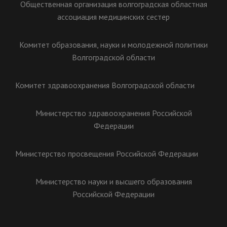
Общественная организация волгоградская областная
ассоциация медицинских сестер
Комитет образования, науки и молодежной политики
Волгоградской области
Комитет здравоохранения Волгоградской области
Министерство здравоохранения Российской
Федерации
Министерство просвещения Российской Федерации
Министерство науки и высшего образования
Российской Федерации