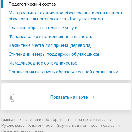
Педагогический состав
Материально-техническое обеспечение и оснащённость
образовательного процесса. Доступная среда
Платные образовательные услуги
Финансово-хозяйственная деятельность
Вакантные места для приёма (перевода)
Стипендии и меры поддержки обучающихся
Международное сотрудничество
Организация питания в образовательной организации
Показать на карте
Главная
›
Сведения об образовательной организации
›
Руководство. Педагогический (научно-педагогический) состав
›
Педагогический состав