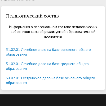
Педагогический состав
Информация о персональном составе педагогических
работников каждой реализуемой образовательной
программы
31.02.01 Лечебное дело на базе основного общего
образования
31.02.01 Лечебное дело на базе среднего общего
образования
34.02.01 Сестринское дело на базе основного общего
образования