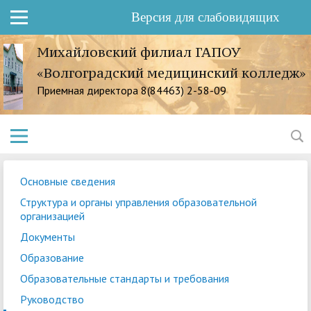
Версия для слабовидящих
Михайловский филиал ГАПОУ
«Волгоградский медицинский колледж»
Приемная директора 8(84463) 2-58-09
Основные сведения
Структура и органы управления образовательной
организацией
Документы
Образование
Образовательные стандарты и требования
Руководство