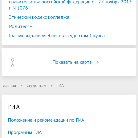
правительства российской федерации от 27 ноября 2013
г. N 1076
Этический кодекс колледжа
Родителям
График выдачи учебников студентам 1 курса
Показать на карте
Главная
›
Студентам
›
ГИА
ГИА
Положение и рекомендации по ГИА
Программы ГИА