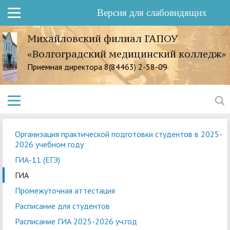
Версия для слабовидящих
Михайловский филиал ГАПОУ
«Волгоградский медицинский колледж»
Приемная директора 8(84463) 2-58-09
Организация практической подготовки студентов в 2025-
2026 учебном году
ГИА-11 (ЕГЭ)
ГИА
Промежуточная аттестация
Расписание для студентов
Расписание ГИА 2025-2026 уч.год