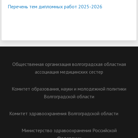
Перечень тем дипломных работ 2025-2026
Общественная организация волгоградская областная
ассоциация медицинских сестер
Комитет образования, науки и молодежной политики
Волгоградской области
Комитет здравоохранения Волгоградской области
Министерство здравоохранения Российской