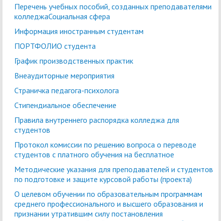
Перечень учебных пособий, созданных преподавателями
колледжаСоциальная сфера
Информация иностранным студентам
ПОРТФОЛИО студента
График производственных практик
Внеаудиторные мероприятия
Страничка педагога-психолога
Стипендиальное обеспечение
Правила внутреннего распорядка колледжа для
студентов
Протокол комиссии по решению вопроса о переводе
студентов с платного обучения на бесплатное
Методические указания для преподавателей и студентов
по подготовке и защите курсовой работы (проекта)
О целевом обучении по образовательным программам
среднего профессионального и высшего образования и
признании утратившим силу постановления