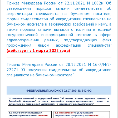
Приказ Минздрава России от 22.11.2021 N 1082н "Об
утверждении порядка выдачи свидетельства об
аккредитации специалиста на бумажном носителе,
формы свидетельства об аккредитации специалиста на
бумажном носителе и технических требований к нему, а
также порядка выдачи выписки о наличии в единой
государственной информационной системе в сфере
здравоохранения данных, подтверждающих факт
прохождения лицом аккредитации специалиста"
(действует с 1 марта 2022 года)
Письмо Минздрава России от 28.12.2021 N 16-7/И/2-
22271 "О получении свидетельства об аккредитации
специалиста на бумажном носителе"