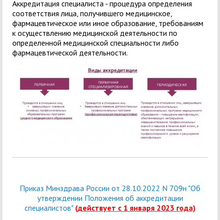
Аккредитация специалиста - процедура определения
соответствия лица, получившего медицинское,
фармацевтическое или иное образование, требованиям
к осуществлению медицинской деятельности по
определенной медицинской специальности либо
фармацевтической деятельности.
Приказ Минздрава России от 28.10.2022 N 709н "Об
утверждении Положения об аккредитации
специалистов"
(действует с 1 января 2023 года)