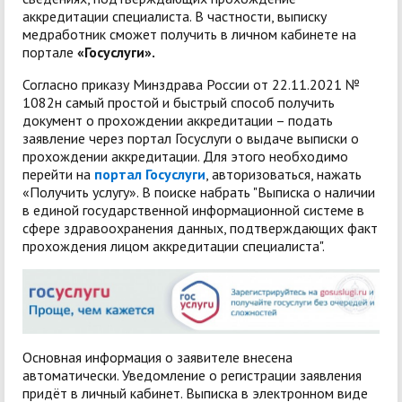
аккредитации специалиста. В частности, выписку
медработник сможет получить в личном кабинете на
портале
«Госуслуги».
Согласно приказу Минздрава России от 22.11.2021 №
1082н самый простой и быстрый способ получить
документ о прохождении аккредитации – подать
заявление через портал Госуслуги о выдаче выписки о
прохождении аккредитации. Для этого необходимо
перейти на
портал Госуслуги
, авторизоваться, нажать
«Получить услугу». В поиске набрать "Выписка о наличии
в единой государственной информационной системе в
сфере здравоохранения данных, подтверждающих факт
прохождения лицом аккредитации специалиста".
Основная информация о заявителе внесена
автоматически. Уведомление о регистрации заявления
придёт в личный кабинет. Выписка в электронном виде