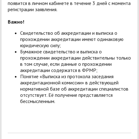
появится в личном кабинете в течение 3 дней с момента
регистрации заявления.
Важно!
Свидетельство об аккредитации и выписка о
прохождении аккредитации имеют одинаковую
юридическую силу;
Бумажное свидетельство и выписка о
прохождении аккредитации действительны только
в том случае, если данные о прохождении
аккредитации содержатся в ФРМР;
Понятие «Выписка из протокола заседания
аккредитационной комиссии» в действующей
нормативной базе об аккредитации специалистов
отсутствует. Её получение представляется
бессмысленным.