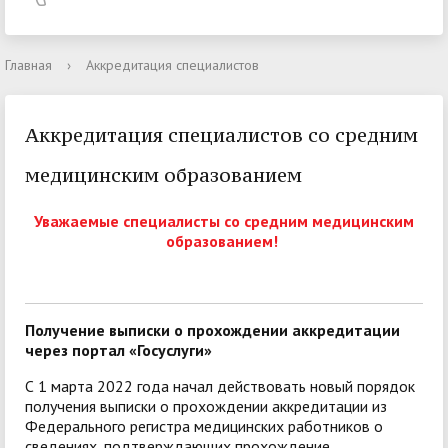
Главная
›
Аккредитация специалистов
Аккредитация специалистов со средним
медицинским образованием
Уважаемые специалисты со средним медицинским
образованием!
Получение выписки о прохождении аккредитации
через портал «Госуслуги»
С 1 марта 2022 года начал действовать новый порядок
получения выписки о прохождении аккредитации из
Федерального регистра медицинских работников о
сведениях, подтверждающих прохождение