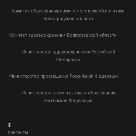
Комитет образования, науки и молодежной политики
Волгоградской области
Комитет здравоохранения Волгоградской области
Министерство здравоохранения Российской
Федерации
Министерство просвещения Российской Федерации
Министерство науки и высшего образования
Российской Федерации
©
Контакты