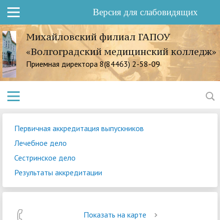
Версия для слабовидящих
Михайловский филиал ГАПОУ
«Волгоградский медицинский колледж»
Приемная директора 8(84463) 2-58-09
Первичная аккредитация выпускников
Лечебное дело
Сестринское дело
Результаты аккредитации
Показать на карте